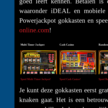
goed leert kennen. Betalen is 
waaronder iDEAL en mobiele 
Powerjackpot gokkasten en spee
online.com
!
Multi Timer Jackpot
Cash Casino
Random
Speel Multi Timer Jackpot!
Speel Cash Casino!
Speel R
Je kunt deze gokkasten eerst gra
knaken gaat. Het is een betrou