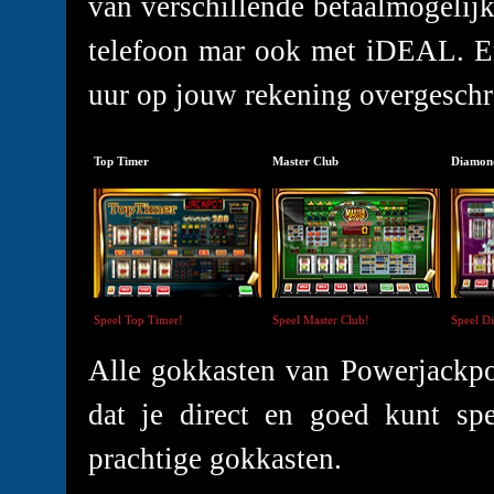
van verschillende betaalmogelij
telefoon mar ook met iDEAL. E
uur op jouw rekening overgeschr
Top Timer
Master Club
Diamon
Speel Top Timer!
Speel Master Club!
Speel D
Alle gokkasten van Powerjackpot
dat je direct en goed kunt sp
prachtige gokkasten.