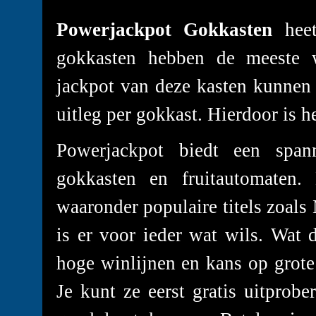
Powerjackpot Gokkasten
heet
gokkasten hebben de meeste w
jackpot van deze kasten kunnen 
uitleg per gokkast. Hierdoor is h
Powerjackpot biedt een span
gokkasten en fruitautomaten.
waaronder populaire titels zoals
is er voor ieder wat wils. Wat 
hoge winlijnen en kans op grote
Je kunt ze eerst gratis uitprobe