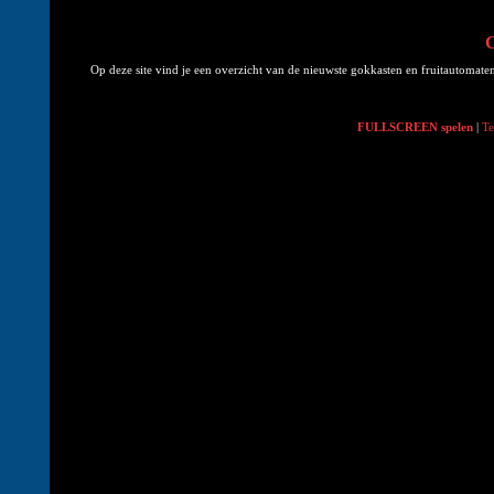
C
Op deze site vind je een overzicht van de nieuwste gokkasten en fruitautomaten
FULLSCREEN spelen
|
Te